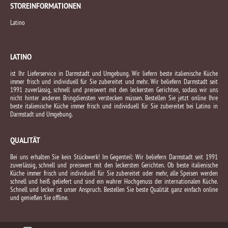
STOREINFORMATIONEN
Latino
LATINO
ist Ihr Lieferservice in Darmstadt und Umgebung. Wir liefern beste italienische Küche
immer frisch und individuell für Sie zubereitet und mehr. Wir beliefern Darmstadt seit
1991 zuverlässig, schnell und preiswert mit den leckersten Gerichten, sodass wir uns
nicht hinter anderen Bringdiensten verstecken müssen. Bestellen Sie jetzt online Ihre
beste italienische Küche immer frisch und individuell für Sie zubereitet bei Latino in
Darmstadt und Umgebung.
QUALITÄT
Bei uns erhalten Sie kein Stückwerk! Im Gegenteil: Wir beliefern Darmstadt seit 1991
zuverlässig, schnell und preiswert mit den leckersten Gerichten. Ob beste italienische
Küche immer frisch und individuell für Sie zubereitet oder mehr, alle Speisen werden
schnell und heiß geliefert und sind ein wahrer Hochgenuss der internationalen Küche.
Schnell und lecker ist unser Anspruch. Bestellen Sie beste Qualität ganz einfach online
und genießen Sie offline.