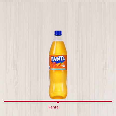
Fanta